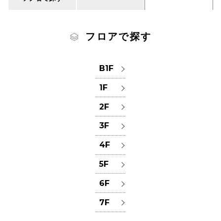
フロアで探す
B1F
1F
2F
3F
4F
5F
6F
7F