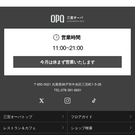
営業時間
11:00~21:00
今月は休まず営業いたします
〒650-0021 兵庫県神戸市中央区三宮町1-5-26
TEL:
078-391-6631
三宮オーパトップ
フロアガイド
レストラン＆カフェ
ショップ検索