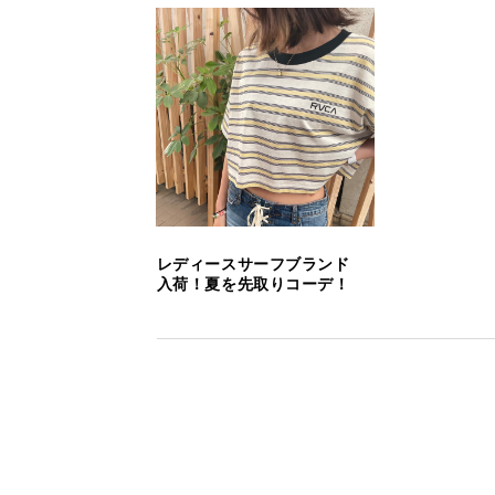
レディースサーフブランド
入荷！夏を先取りコーデ！