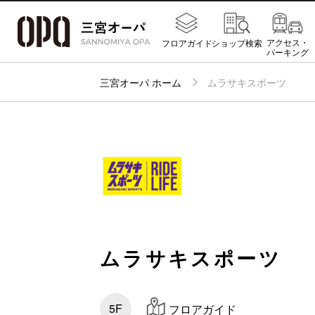
アクセス・
フロアガイド
ショップ検索
パーキング
三宮オーパ ホーム
ムラサキスポーツ
ムラサキスポーツ
5F
フロアガイド