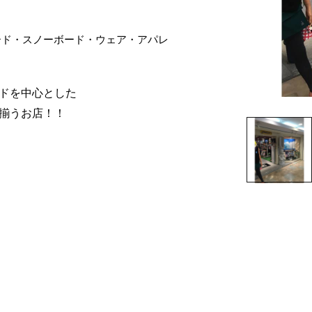
ード・スノーボード・ウェア・アパレ
ドを中心とした
揃うお店！！