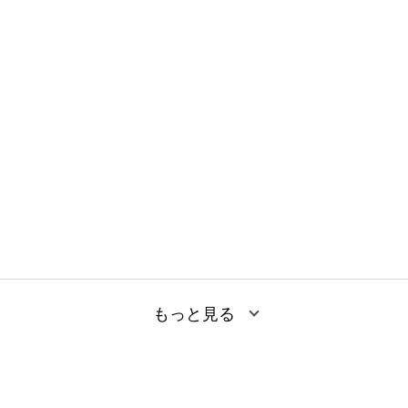
もっと見る