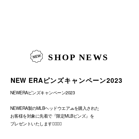
SHOP NEWS
NEW ERAピンズキャンペーン2023
NEWERAピンズキャンペーン2023
NEWERA製のMLBヘッドウエア🧢を購入された
お客様を対象に先着で『限定MLBピンズ』を
プレゼントいたします❤️‍🔥❤️‍🔥