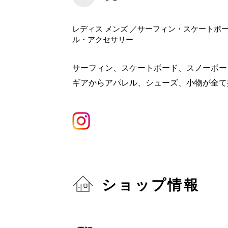
レディス メンズ ／サーフィン・スケートボ
ル・アクセサリー
サーフィン、スケートボード、スノーボー
ギアからアパレル、シューズ、小物が全て
ショップ情報