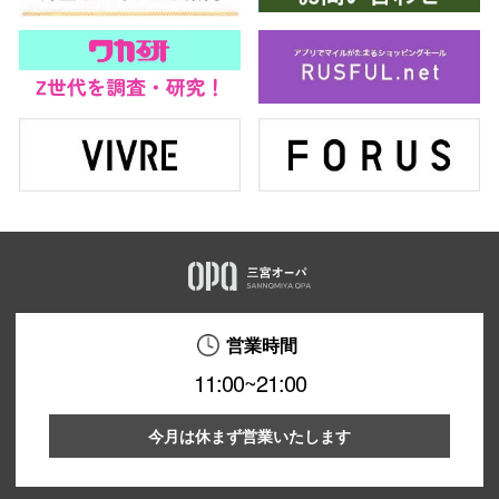
営業時間
11:00~21:00
今月は休まず営業いたします