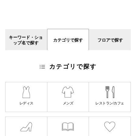
仙台フォ
キーワード・ショ
カテゴリで探す
フロアで探す
ップ名で探す
カテゴリで探す
レディス
メンズ
レストラン/カフェ