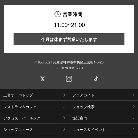
営業時間
11:00~21:00
今月は休まず営業いたします
〒650-0021 兵庫県神戸市中央区三宮町1-5-26
TEL:
078-391-6631
三宮オーパトップ
フロアガイド
レストラン＆カフェ
ショップ検索
アクセス・パーキング
施設案内
ショップニュース
ニュース＆イベント