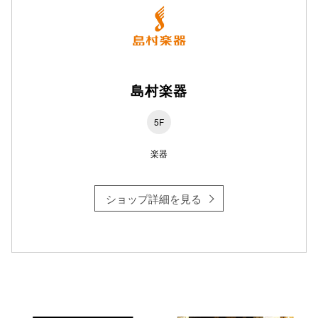
仙台フォ
島村楽器
5F
楽器
ショップ詳細を見る