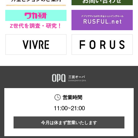
営業時間
11:00~21:00
今月は休まず営業いたします