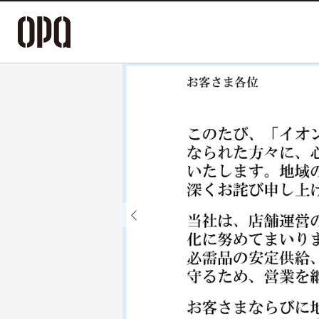
Previous