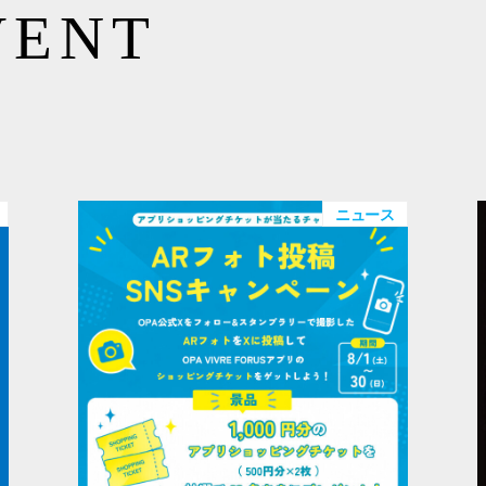
VENT
ニュース