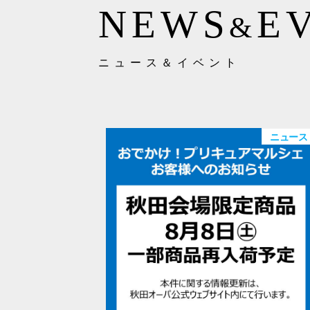
NEWS
E
&
ニュース＆イベント
ニュース