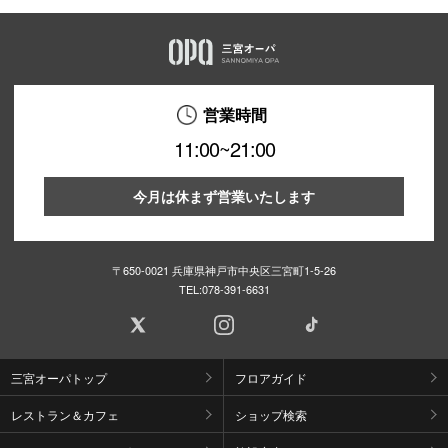
営業時間
11:00~21:00
今月は休まず営業いたします
〒650-0021 兵庫県神戸市中央区三宮町1-5-26
TEL:
078-391-6631
三宮オーパトップ
フロアガイド
レストラン＆カフェ
ショップ検索