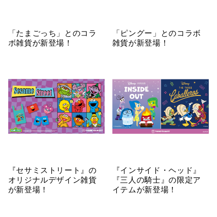
「たまごっち」とのコラ
「ピングー」とのコラボ
ボ雑貨が新登場！
雑貨が新登場！
『セサミストリート』の
『インサイド・ヘッド』
オリジナルデザイン雑貨
『三人の騎士』の限定ア
が新登場！
イテムが新登場！