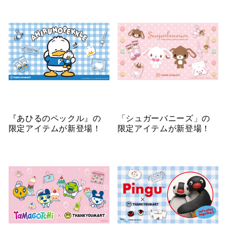
『あひるのペックル』の
「シュガーバニーズ」の
限定アイテムが新登場！
限定アイテムが新登場！