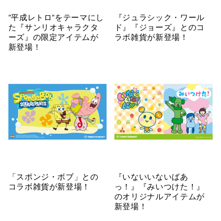
”平成レトロ”をテーマにし
『ジュラシック・ワール
た『サンリオキャラクタ
ド』『ジョーズ』とのコ
ーズ』の限定アイテムが
ラボ雑貨が新登場！
新登場！
「スポンジ・ボブ」との
『いないいないばあ
コラボ雑貨が新登場！
っ！』『みいつけた！』
のオリジナルアイテムが
新登場！