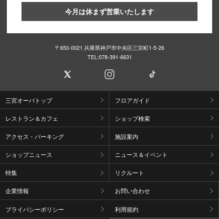
今月は休まず営業いたします
〒650-0021 兵庫県神戸市中央区三宮町1-5-26
TEL:
078-391-6631
三宮オーパトップ
フロアガイド
レストラン＆カフェ
ショップ検索
アクセス・パーキング
施設案内
ショップニュース
ニュース＆イベント
特集
リクルート
企業情報
お問い合わせ
プライバシーポリシー
利用規約