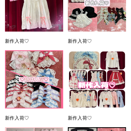
新作入荷♡
新作入荷♡
新作入荷♡
新作入荷♡