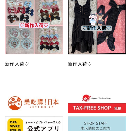
新作入荷♡
新作入荷♡