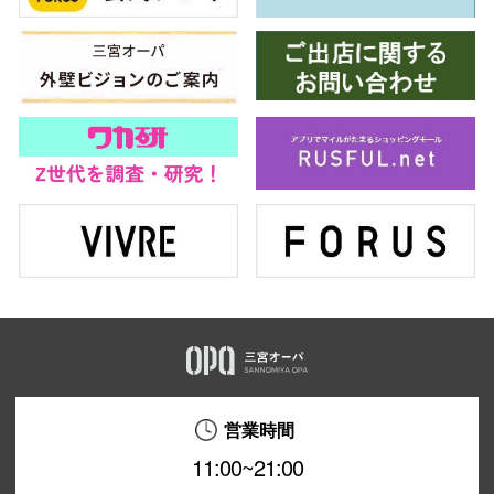
営業時間
11:00~21:00