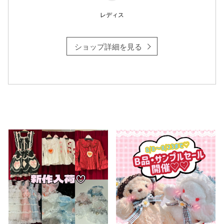
レディス
ショップ詳細を見る