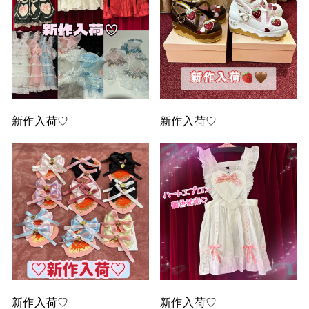
新作入荷♡
新作入荷♡
新作入荷♡
新作入荷♡