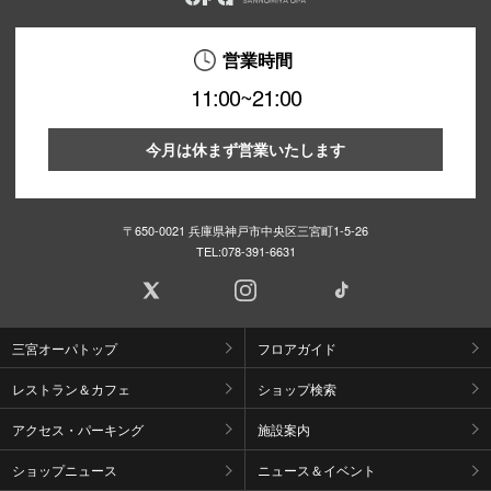
営業時間
11:00~21:00
今月は休まず営業いたします
〒650-0021 兵庫県神戸市中央区三宮町1-5-26
TEL:
078-391-6631
三宮オーパトップ
フロアガイド
レストラン＆カフェ
ショップ検索
アクセス・パーキング
施設案内
ショップニュース
ニュース＆イベント