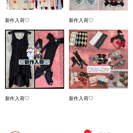
新作入荷♡
新作入荷♡
新作入荷♡
新作入荷♡