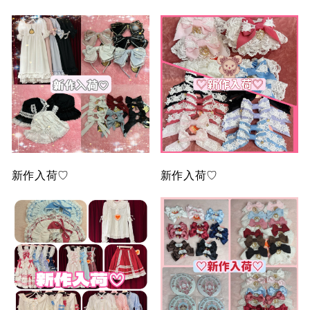
新作入荷♡
新作入荷♡