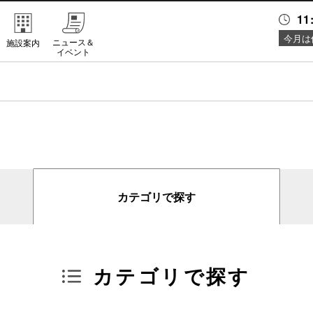
11
今月は
ニュース＆
施設案内
イベント
カテゴリで探す
カテゴリで探す