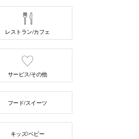
レストラン/カフェ
サービス/その他
フード/スイーツ
キッズ/ベビー