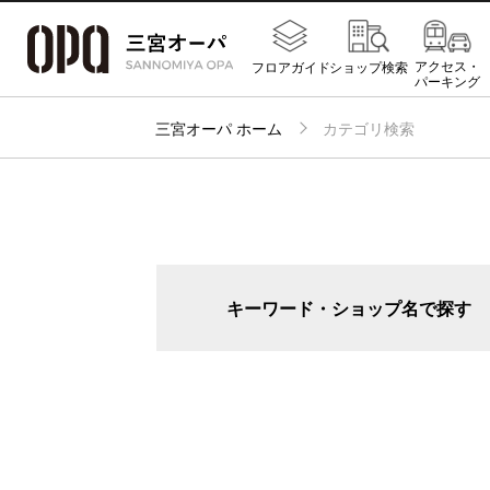
アクセス・
フロアガイド
ショップ検索
パーキング
三宮オーパ ホーム
カテゴリ検索
キーワード・ショップ名で探す