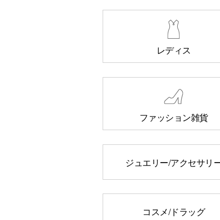
レディス
ファッション雑貨
ジュエリー/アクセサリ
コスメ/ドラッグ