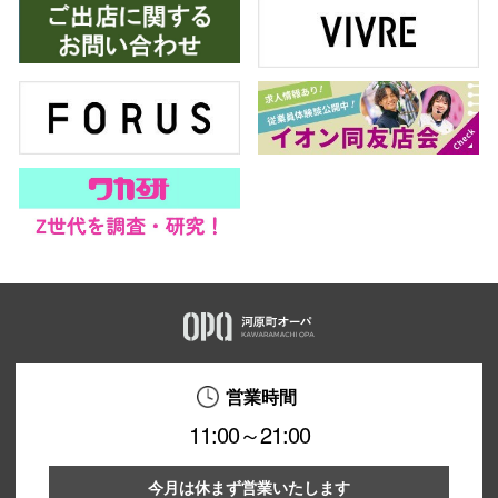
営業時間
11:00～21:00
今月は休まず営業いたします