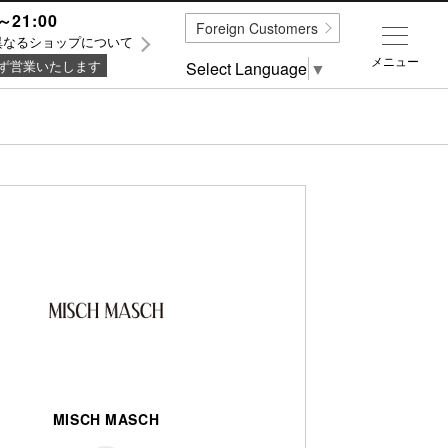
～21:00
Foreign Customers
異なるショップについて
メニュー
ず営業いたします
Select Language
▼
MISCH MASCH