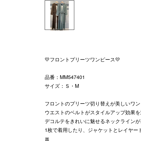
💛フロントプリーツワンピース💛
品番：MM547401
サイズ：Ｓ・M
フロントのプリーツ切り替えが美しいワン
ウエストのベルトがスタイルアップ効果を
デコルテをきれいに魅せるネックラインが
1枚で着用したり、ジャケットとレイヤー
🎀