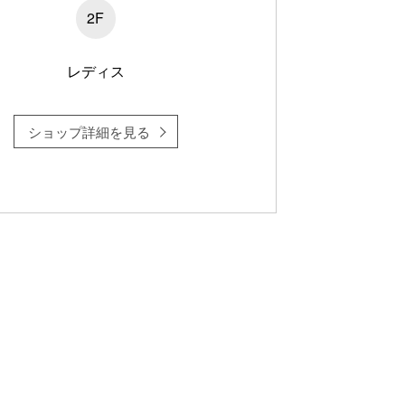
2F
レディス
ショップ詳細を見る