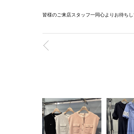
皆様のご来店スタッフ一同心よりお待ちして