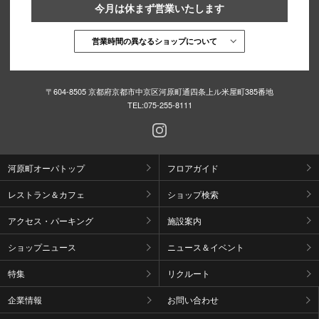
今月は休まず営業いたします
営業時間の異なるショップについて
〒604-8505 京都府京都市中京区河原町通四条上ル米屋町385番地
TEL:
075-255-8111
河原町オーパトップ
フロアガイド
レストラン＆カフェ
ショップ検索
アクセス・パーキング
施設案内
ショップニュース
ニュース＆イベント
特集
リクルート
企業情報
お問い合わせ