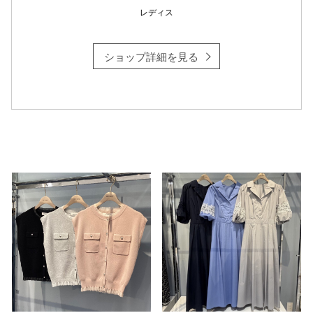
レディス
ショップ詳細を見る
仙台フォ