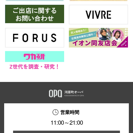
営業時間
11:00～21:00