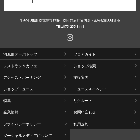
〒604-8505 京都府京都市中京区河原町通四条上ル米屋町385番地
TEL:
075-255-8111
河原町オーパトップ
フロアガイド
レストラン＆カフェ
ショップ検索
アクセス・パーキング
施設案内
ショップニュース
ニュース＆イベント
特集
リクルート
企業情報
お問い合わせ
プライバシーポリシー
利用規約
ソーシャルメディアについて