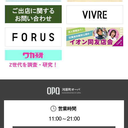
営業時間
11:00～21:00