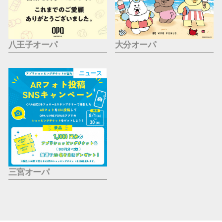
八王子オーパ
大分オーパ
ニュース
三宮オーパ