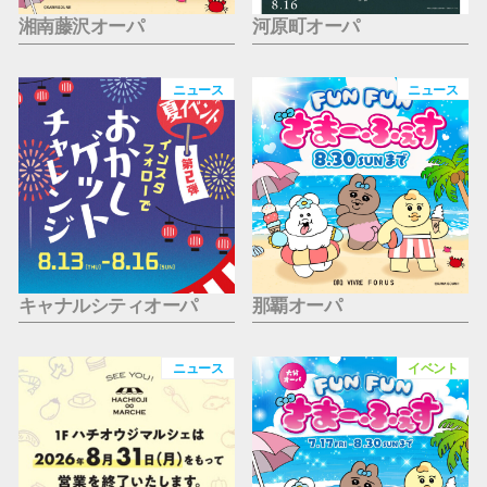
湘南藤沢オーパ
河原町オーパ
ニュース
ニュース
キャナルシティオーパ
那覇オーパ
ニュース
イベント