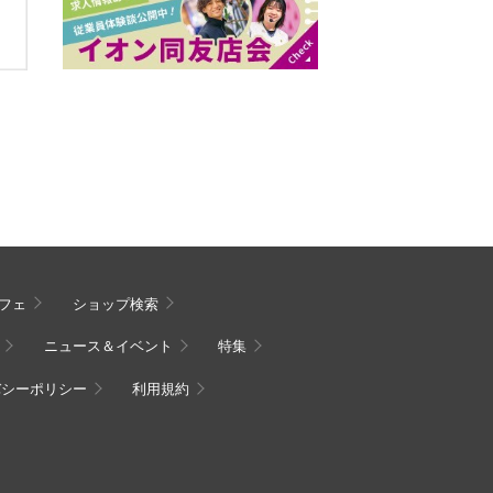
フェ
ショップ検索
ニュース＆イベント
特集
バシーポリシー
利用規約