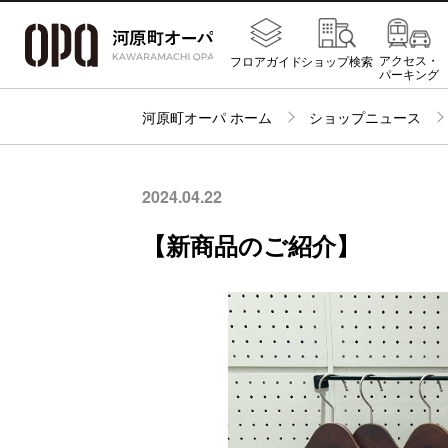
アクセス・
フロアガイド
ショップ検索
パーキング
河原町オーパ ホーム
ショップニュース
2024.04.22
【新商品のご紹介】