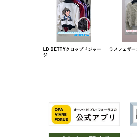
LB BETTYクロップドジャー
ラメフェザー
ジ