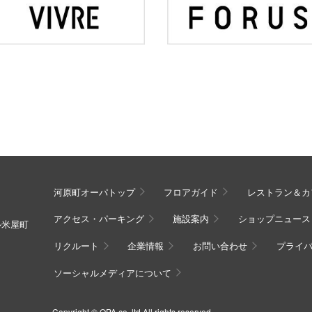
河原町オーパトップ
フロアガイド
レストラン＆カ
アクセス・パーキング
施設案内
ショップニュース
ル米屋町
リクルート
企業情報
お問い合わせ
プライ
ソーシャルメディアについて
Copyright © OPA co.,ltd All rights reserved.