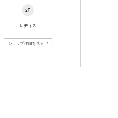
2F
レディス
ショップ詳細を見る