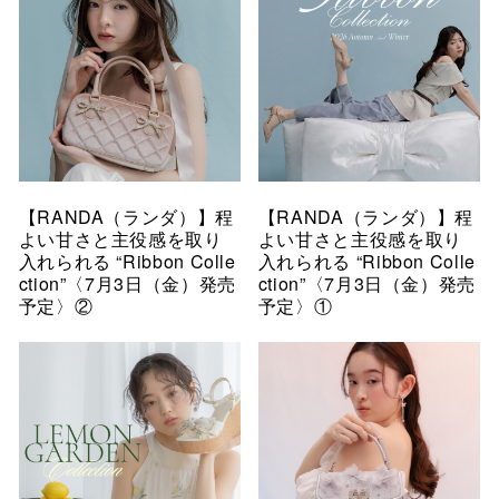
【RANDA（ランダ）】程
【RANDA（ランダ）】程
よい甘さと主役感を取り
よい甘さと主役感を取り
入れられる “Ribbon Colle
入れられる “Ribbon Colle
ction”〈7月3日（金）発売
ction”〈7月3日（金）発売
予定〉②
予定〉①