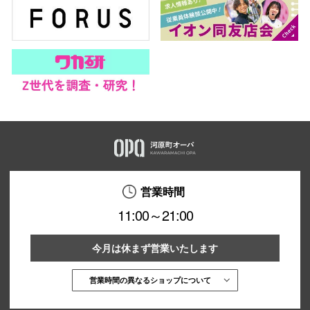
営業時間
11:00～21:00
今月は休まず営業いたします
営業時間の異なるショップについて