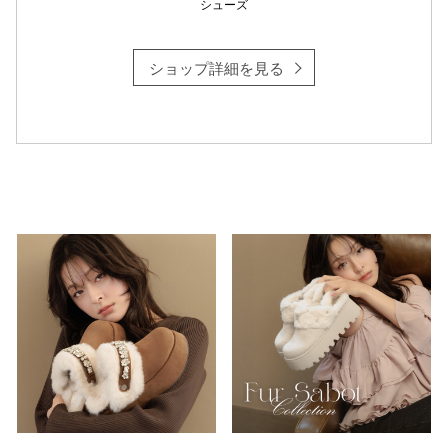
シューズ
ショップ詳細を見る