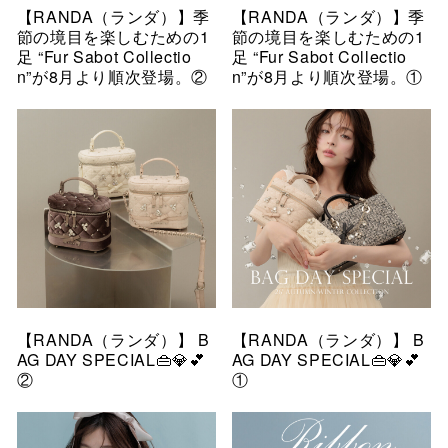
【RANDA（ランダ）】季
【RANDA（ランダ）】季
節の境目を楽しむための1
節の境目を楽しむための1
足 “Fur Sabot Collectio
足 “Fur Sabot Collectio
n”が8月より順次登場。②
n”が8月より順次登場。①
【RANDA（ランダ）】 B
【RANDA（ランダ）】 B
AG DAY SPECIAL👜💎💕
AG DAY SPECIAL👜💎💕
②
①