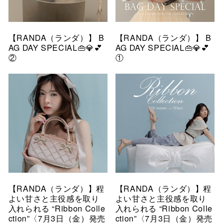
【RANDA（ランダ）】 B
【RANDA（ランダ）】 B
AG DAY SPECIAL👜💎💕
AG DAY SPECIAL👜💎💕
②
①
【RANDA（ランダ）】程
【RANDA（ランダ）】程
よい甘さと主役感を取り
よい甘さと主役感を取り
入れられる “Ribbon Colle
入れられる “Ribbon Colle
ction”〈7月3日（金）発売
ction”〈7月3日（金）発売