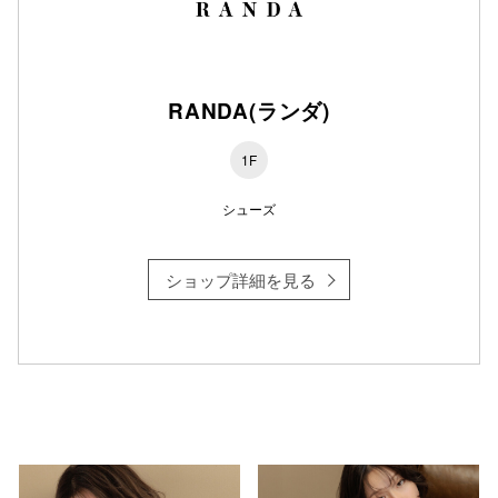
RANDA(ランダ)
1F
シューズ
ショップ詳細を見る