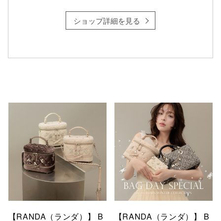
ショップ詳細を見る
【RANDA（ランダ）】 B
【RANDA（ランダ）】 B