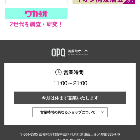
営業時間
11:00～21:00
今月は休まず営業いたします
営業時間の異なるショップについて
〒604-8505 京都府京都市中京区河原町通四条上ル米屋町385番地