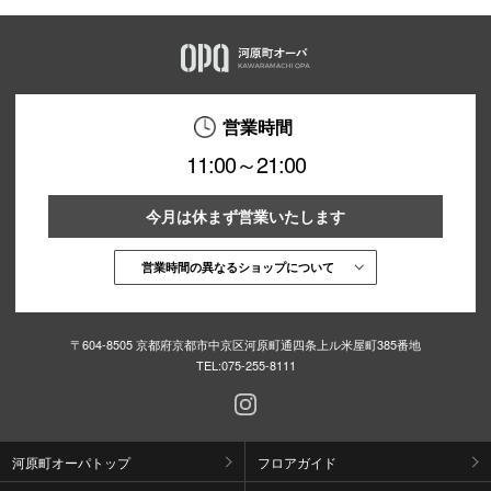
営業時間
11:00～21:00
今月は休まず営業いたします
営業時間の異なるショップについて
〒604-8505 京都府京都市中京区河原町通四条上ル米屋町385番地
TEL:
075-255-8111
河原町オーパトップ
フロアガイド