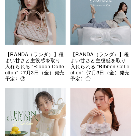
【RANDA（ランダ）】程
【RANDA（ランダ）】程
よい甘さと主役感を取り
よい甘さと主役感を取り
入れられる “Ribbon Colle
入れられる “Ribbon Colle
ction”〈7月3日（金）発売
ction”〈7月3日（金）発売
予定〉②
予定〉①