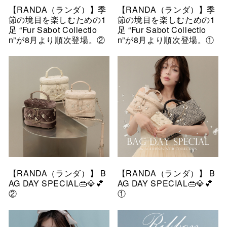
【RANDA（ランダ）】季
【RANDA（ランダ）】季
節の境目を楽しむための1
節の境目を楽しむための1
足 “Fur Sabot Collectio
足 “Fur Sabot Collectio
n”が8月より順次登場。②
n”が8月より順次登場。①
【RANDA（ランダ）】 B
【RANDA（ランダ）】 B
AG DAY SPECIAL👜💎💕
AG DAY SPECIAL👜💎💕
②
①