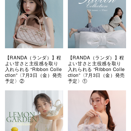
【RANDA（ランダ）】程
【RANDA（ランダ）】程
よい甘さと主役感を取り
よい甘さと主役感を取り
入れられる “Ribbon Colle
入れられる “Ribbon Colle
ction”〈7月3日（金）発売
ction”〈7月3日（金）発売
予定〉②
予定〉①