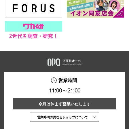
営業時間
11:00～21:00
今月は休まず営業いたします
営業時間の異なるショップについて