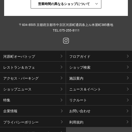
営業時間の異なるショップについて
〒604-8505 京都府京都市中京区河原町通四条上ル米屋町385番地
TEL:
075-255-8111
河原町オーパトップ
フロアガイド
レストラン＆カフェ
ショップ検索
アクセス・パーキング
施設案内
ショップニュース
ニュース＆イベント
特集
リクルート
企業情報
お問い合わせ
プライバシーポリシー
利用規約