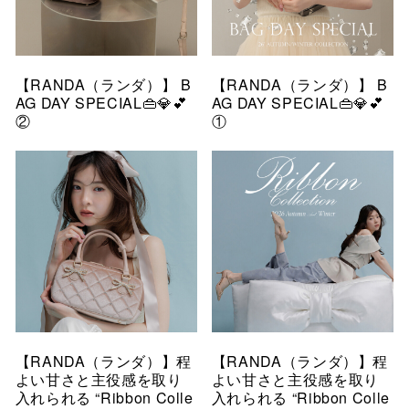
【RANDA（ランダ）】 B
【RANDA（ランダ）】 B
AG DAY SPECIAL👜💎💕
AG DAY SPECIAL👜💎💕
②
①
【RANDA（ランダ）】程
【RANDA（ランダ）】程
よい甘さと主役感を取り
よい甘さと主役感を取り
入れられる “Ribbon Colle
入れられる “Ribbon Colle