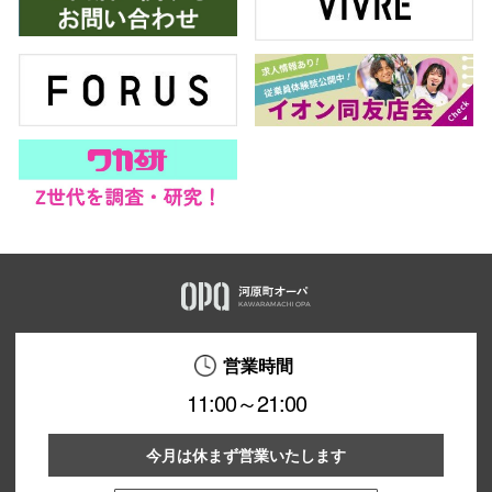
営業時間
11:00～21:00
今月は休まず営業いたします