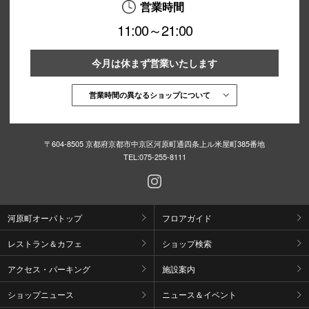
営業時間
11:00～21:00
今月は休まず営業いたします
営業時間の異なるショップについて
〒604-8505 京都府京都市中京区河原町通四条上ル米屋町385番地
TEL:
075-255-8111
河原町オーパトップ
フロアガイド
レストラン＆カフェ
ショップ検索
アクセス・パーキング
施設案内
ショップニュース
ニュース＆イベント