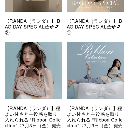
【RANDA（ランダ）】 B
【RANDA（ランダ）】 B
AG DAY SPECIAL👜💎💕
AG DAY SPECIAL👜💎💕
②
①
【RANDA（ランダ）】程
【RANDA（ランダ）】程
よい甘さと主役感を取り
よい甘さと主役感を取り
入れられる “Ribbon Colle
入れられる “Ribbon Colle
ction”〈7月3日（金）発売
ction”〈7月3日（金）発売