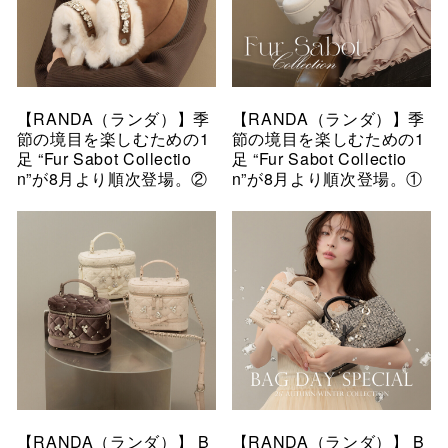
【RANDA（ランダ）】季
【RANDA（ランダ）】季
節の境目を楽しむための1
節の境目を楽しむための1
足 “Fur Sabot Collectio
足 “Fur Sabot Collectio
n”が8月より順次登場。②
n”が8月より順次登場。①
【RANDA（ランダ）】 B
【RANDA（ランダ）】 B