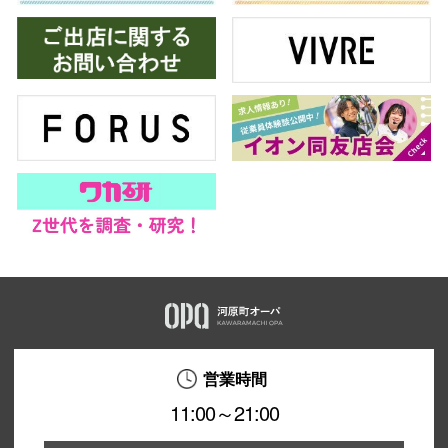
営業時間
11:00～21:00