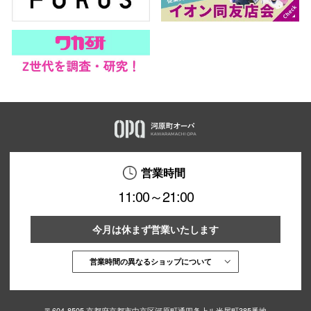
営業時間
11:00～21:00
今月は休まず営業いたします
営業時間の異なるショップについて
〒604-8505 京都府京都市中京区河原町通四条上ル米屋町385番地