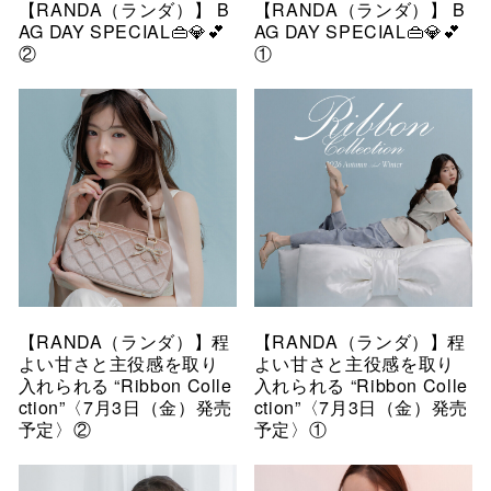
【RANDA（ランダ）】 B
【RANDA（ランダ）】 B
AG DAY SPECIAL👜💎💕
AG DAY SPECIAL👜💎💕
②
①
【RANDA（ランダ）】程
【RANDA（ランダ）】程
よい甘さと主役感を取り
よい甘さと主役感を取り
入れられる “Ribbon Colle
入れられる “Ribbon Colle
ction”〈7月3日（金）発売
ction”〈7月3日（金）発売
予定〉②
予定〉①