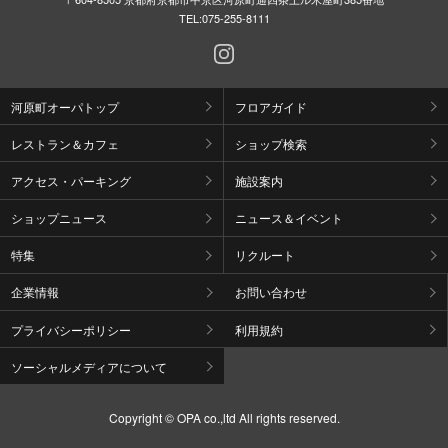
TEL:
075-255-8111
河原町オーパトップ
フロアガイド
レストラン＆カフェ
ショップ検索
アクセス・パーキング
施設案内
ショップニュース
ニュース＆イベント
特集
リクルート
企業情報
お問い合わせ
プライバシーポリシー
利用規約
ソーシャルメディアについて
Copyright © OPA co.,ltd All rights reserved.