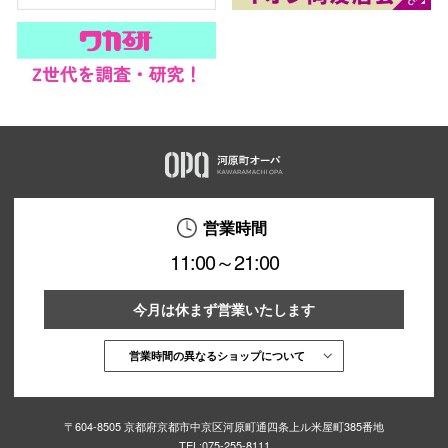
営業時間
11:00～21:00
今月は休まず営業いたします
営業時間の異なるショップについて
〒604-8505 京都府京都市中京区河原町通四条上ル米屋町385番地
TEL:
075-255-8111