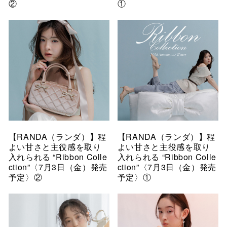
②
①
【RANDA（ランダ）】程
【RANDA（ランダ）】程
よい甘さと主役感を取り
よい甘さと主役感を取り
入れられる “Ribbon Colle
入れられる “Ribbon Colle
ction”〈7月3日（金）発売
ction”〈7月3日（金）発売
予定〉②
予定〉①