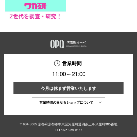
営業時間
11:00～21:00
今月は休まず営業いたします
営業時間の異なるショップについて
〒604-8505 京都府京都市中京区河原町通四条上ル米屋町385番地
TEL:
075-255-8111