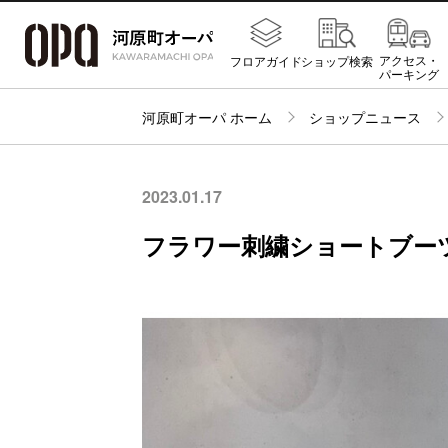
アクセス・
フロアガイド
ショップ検索
パーキング
河原町オーパ ホーム
ショップニュース
2023.01.17
フラワー刺繍ショートブーツ