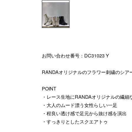
お問い合わせ番号：DC31023 Y
RANDAオリジナルのフラワー刺繍のシア
POINT
・レース生地にRANDAオリジナルの繊
・大人のムード漂う女性らしい一足
・程良い透け感で足元から抜け感を演出
・すっきりとしたスクエアトゥ