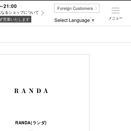
～21:00
Foreign Customers
異なるショップについて
メニュー
ず営業いたします
Select Language
▼
RANDA(ランダ)