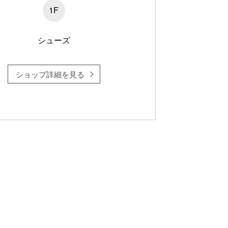
1F
シューズ
ショップ詳細を見る