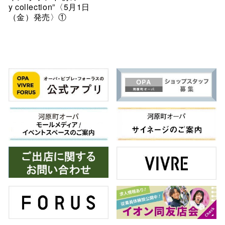
y collection”〈5月1日
（金）発売〉①