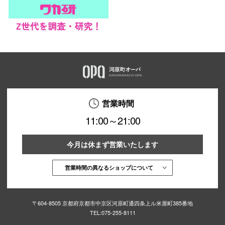
営業時間
11:00～21:00
今月は休まず営業いたします
営業時間の異なるショップについて
〒604-8505 京都府京都市中京区河原町通四条上ル米屋町385番地
TEL:
075-255-8111