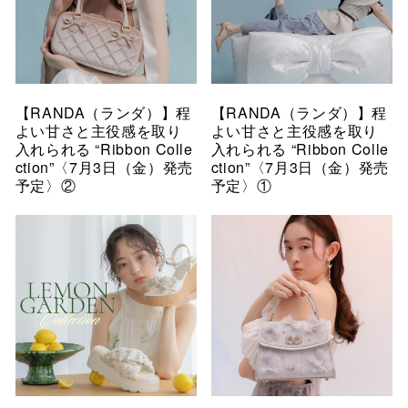
【RANDA（ランダ）】程
【RANDA（ランダ）】程
よい甘さと主役感を取り
よい甘さと主役感を取り
入れられる “Ribbon Colle
入れられる “Ribbon Colle
ction”〈7月3日（金）発売
ction”〈7月3日（金）発売
予定〉②
予定〉①