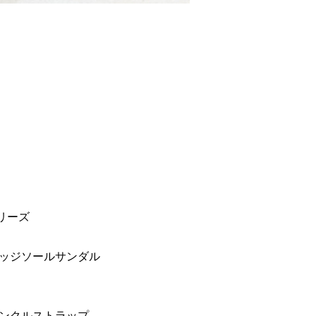
シリーズ
ッジソールサンダル
ンクルストラップ