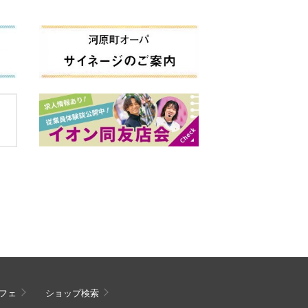
フェ
ショップ検索