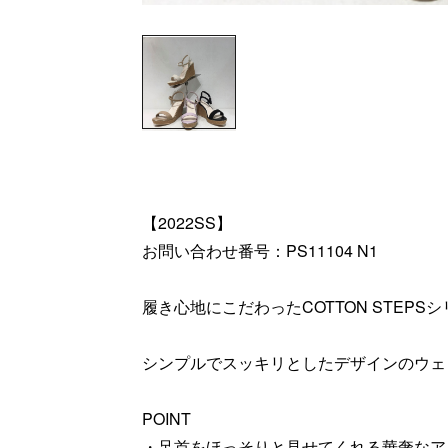
【2022SS】
お問い合わせ番号：PS11104 N1
履き心地にこだわったCOTTON STEPS
シンプルでスッキリとしたデザインのウェ
POINT
・足首をほっそりと見せてくれる華奢なア