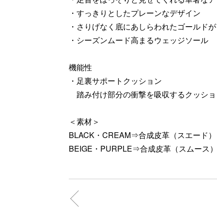
・すっきりとしたプレーンなデザイン
・さりげなく底にあしらわれたゴールドが
・シーズンムード高まるウェッジソール
機能性
・足裏サポートクッション
踏み付け部分の衝撃を吸収するクッショ
＜素材＞
BLACK・CREAM⇒合成皮革（スエード）
BEIGE・PURPLE⇒合成皮革（スムース