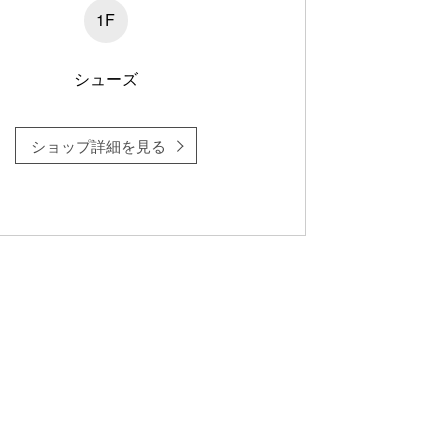
1F
シューズ
ショップ詳細を見る