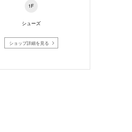
1F
シューズ
ショップ詳細を見る