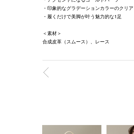
・印象的なグラデーションカラーのクリア
・履くだけで美脚が叶う魅力的な1足
＜素材＞
合成皮革（スムース）、レース