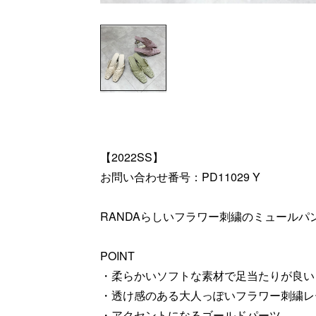
【2022SS】
お問い合わせ番号：PD11029 Y
RANDAらしいフラワー刺繍のミュールパ
POINT
・柔らかいソフトな素材で足当たりが良い
・透け感のある大人っぽいフラワー刺繍レ
・アクセントになるゴールドパーツ