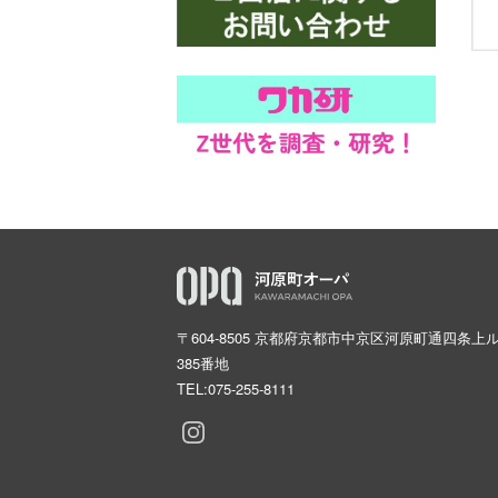
〒604-8505 京都府京都市中京区河原町通四条上
385番地
TEL:
075-255-8111