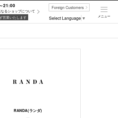
～21:00
Foreign Customers
異なるショップについて
メニュー
ず営業いたします
Select Language
▼
RANDA(ランダ)