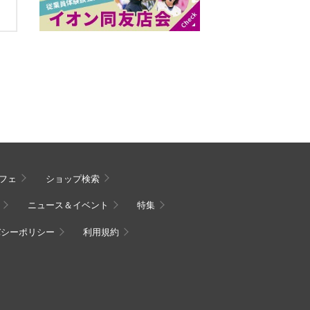
フェ
ショップ検索
ニュース＆イベント
特集
バシーポリシー
利用規約