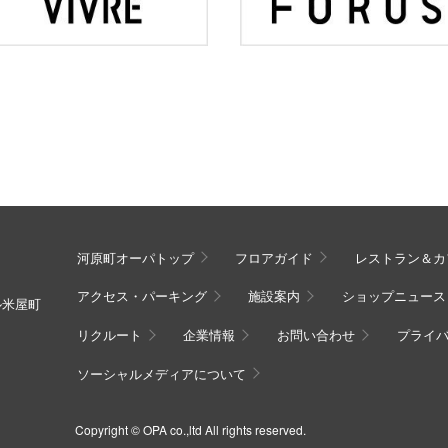
河原町オーパトップ
フロアガイド
レストラン＆カ
アクセス・パーキング
施設案内
ショップニュース
ル米屋町
リクルート
企業情報
お問い合わせ
プライ
ソーシャルメディアについて
Copyright © OPA co.,ltd All rights reserved.