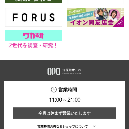
営業時間
11:00～21:00
今月は休まず営業いたします
営業時間の異なるショップについて