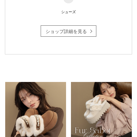
シューズ
仙台フォ
ショップ詳細を見る