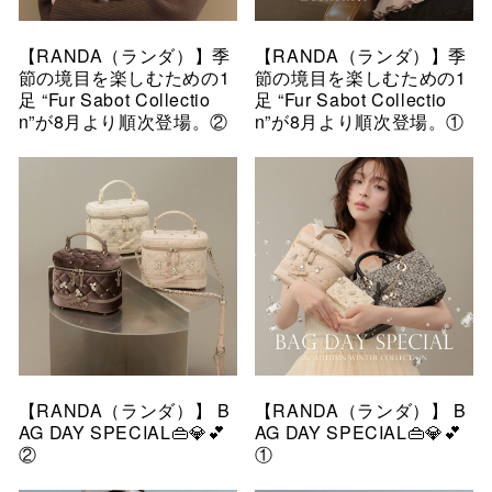
【RANDA（ランダ）】季
【RANDA（ランダ）】季
節の境目を楽しむための1
節の境目を楽しむための1
足 “Fur Sabot Collectio
足 “Fur Sabot Collectio
n”が8月より順次登場。②
n”が8月より順次登場。①
【RANDA（ランダ）】 B
【RANDA（ランダ）】 B
AG DAY SPECIAL👜💎💕
AG DAY SPECIAL👜💎💕
②
①