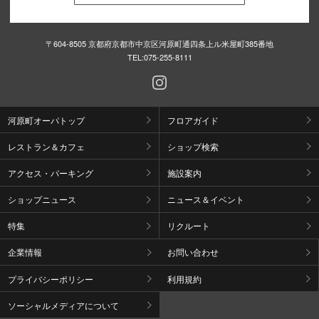
〒604-8505 京都府京都市中京区河原町通四条上ル米屋町385番地
TEL:
075-255-8111
河原町オーパトップ
フロアガイド
レストラン＆カフェ
ショップ検索
アクセス・パーキング
施設案内
ショップニュース
ニュース＆イベント
特集
リクルート
企業情報
お問い合わせ
プライバシーポリシー
利用規約
ソーシャルメディアについて