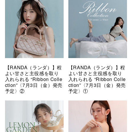
【RANDA（ランダ）】程
【RANDA（ランダ）】程
よい甘さと主役感を取り
よい甘さと主役感を取り
入れられる “Ribbon Colle
入れられる “Ribbon Colle
ction”〈7月3日（金）発売
ction”〈7月3日（金）発売
予定〉②
予定〉①