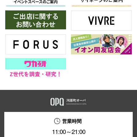
営業時間
11:00～21:00