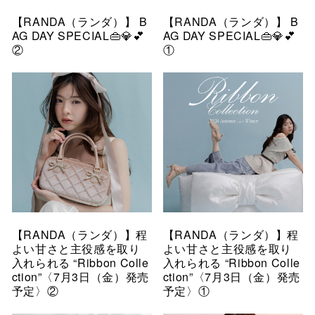
【RANDA（ランダ）】 B
【RANDA（ランダ）】 B
AG DAY SPECIAL👜💎💕
AG DAY SPECIAL👜💎💕
②
①
【RANDA（ランダ）】程
【RANDA（ランダ）】程
よい甘さと主役感を取り
よい甘さと主役感を取り
入れられる “Ribbon Colle
入れられる “Ribbon Colle
ction”〈7月3日（金）発売
ction”〈7月3日（金）発売
予定〉②
予定〉①