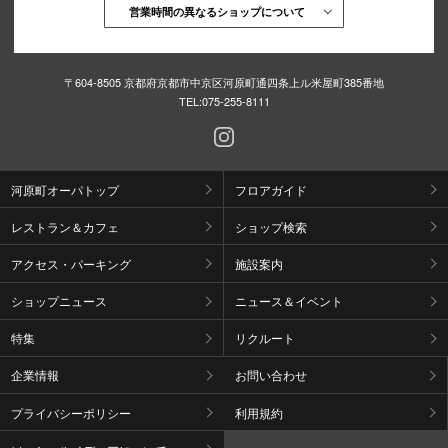
営業時間の異なるショップについて
〒604-8505 京都府京都市中京区河原町通四条上ル米屋町385番地
TEL:
075-255-8111
河原町オーパトップ
フロアガイド
レストラン＆カフェ
ショップ検索
アクセス・パーキング
施設案内
ショップニュース
ニュース＆イベント
特集
リクルート
企業情報
お問い合わせ
プライバシーポリシー
利用規約