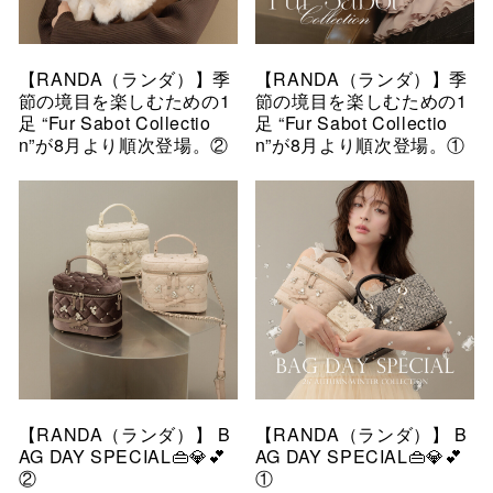
【RANDA（ランダ）】季
【RANDA（ランダ）】季
節の境目を楽しむための1
節の境目を楽しむための1
足 “Fur Sabot Collectio
足 “Fur Sabot Collectio
n”が8月より順次登場。②
n”が8月より順次登場。①
【RANDA（ランダ）】 B
【RANDA（ランダ）】 B
AG DAY SPECIAL👜💎💕
AG DAY SPECIAL👜💎💕
②
①