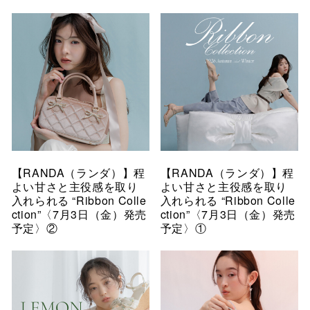
【RANDA（ランダ）】程
【RANDA（ランダ）】程
よい甘さと主役感を取り
よい甘さと主役感を取り
入れられる “Ribbon Colle
入れられる “Ribbon Colle
ction”〈7月3日（金）発売
ction”〈7月3日（金）発売
予定〉②
予定〉①