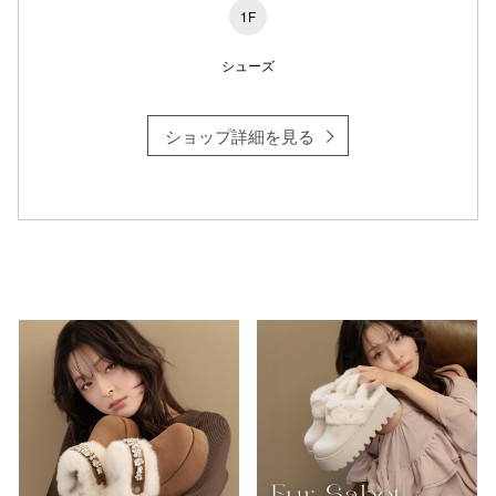
1F
シューズ
仙台フォ
ショップ詳細を見る