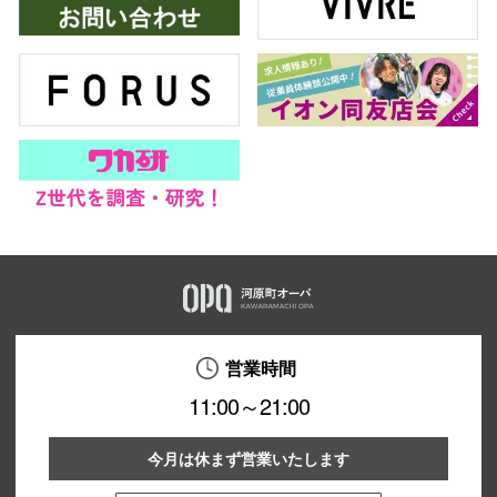
営業時間
11:00～21:00
今月は休まず営業いたします