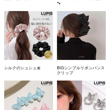
🐾
シルクのシュシュ🎀
BIGシンプルリボンバンス
クリップ