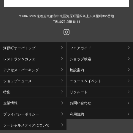
〒604-8505 京都府京都市中京区河原町通四条上ル米屋町385番地
TEL:
075-255-8111
河原町オーパトップ
フロアガイド
レストラン＆カフェ
ショップ検索
アクセス・パーキング
施設案内
ショップニュース
ニュース＆イベント
特集
リクルート
企業情報
お問い合わせ
プライバシーポリシー
利用規約
ソーシャルメディアについて