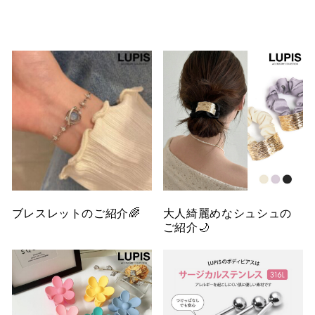
ブレスレットのご紹介🌈
大人綺麗めなシュシュの
ご紹介🌙