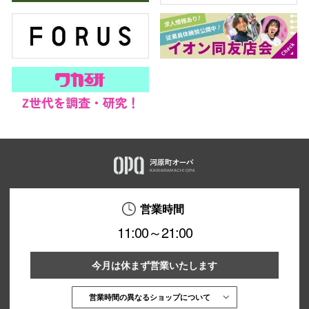
営業時間
11:00～21:00
今月は休まず営業いたします
営業時間の異なるショップについて