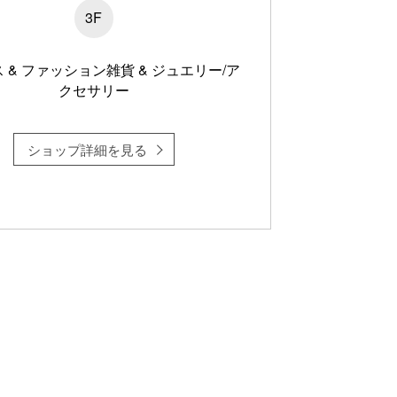
3F
 & ファッション雑貨 & ジュエリー/ア
クセサリー
ショップ詳細を見る