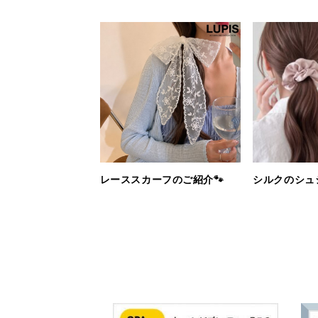
レーススカーフのご紹介🐾
シルクのシュ