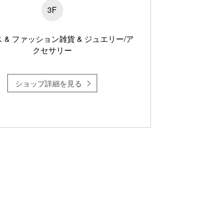
3F
 & ファッション雑貨 & ジュエリー/ア
クセサリー
ショップ詳細を見る