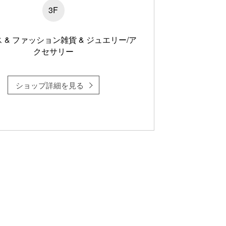
3F
 & ファッション雑貨 & ジュエリー/ア
クセサリー
ショップ詳細を見る