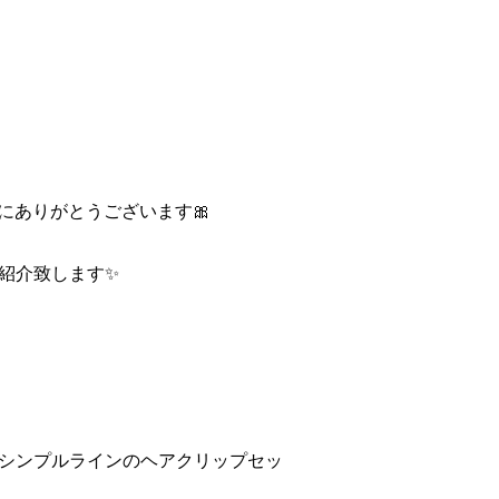
誠にありがとうございます🎀
紹介致します✨
シンプルラインのヘアクリップセッ