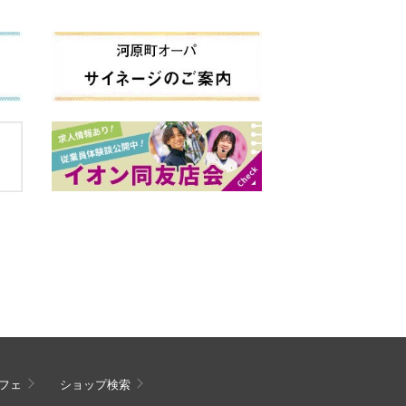
フェ
ショップ検索