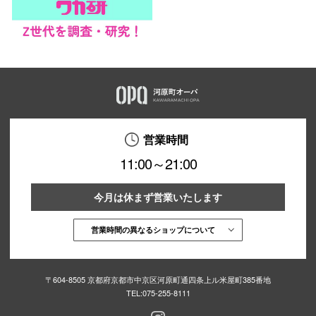
営業時間
11:00～21:00
今月は休まず営業いたします
営業時間の異なるショップについて
〒604-8505 京都府京都市中京区河原町通四条上ル米屋町385番地
TEL:
075-255-8111