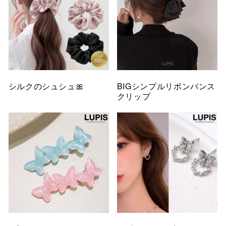
シルクのシュシュ🎀
BIGシンプルリボンバンス
クリップ