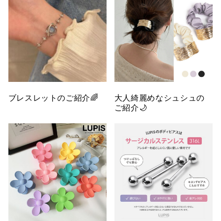
ブレスレットのご紹介🌈
大人綺麗めなシュシュの
ご紹介🌙