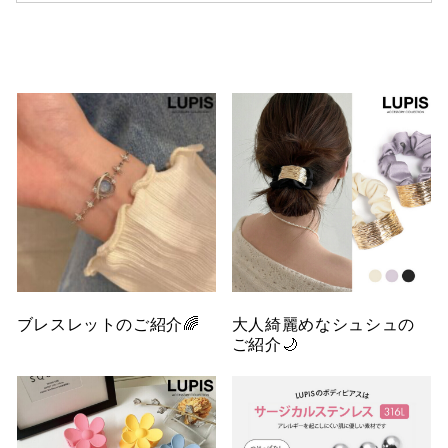
ブレスレットのご紹介🌈
大人綺麗めなシュシュの
ご紹介🌙