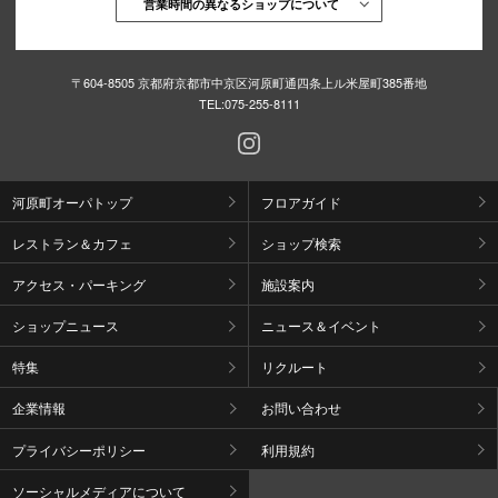
営業時間の異なるショップについて
〒604-8505 京都府京都市中京区河原町通四条上ル米屋町385番地
TEL:
075-255-8111
河原町オーパトップ
フロアガイド
レストラン＆カフェ
ショップ検索
アクセス・パーキング
施設案内
ショップニュース
ニュース＆イベント
特集
リクルート
企業情報
お問い合わせ
プライバシーポリシー
利用規約
ソーシャルメディアについて