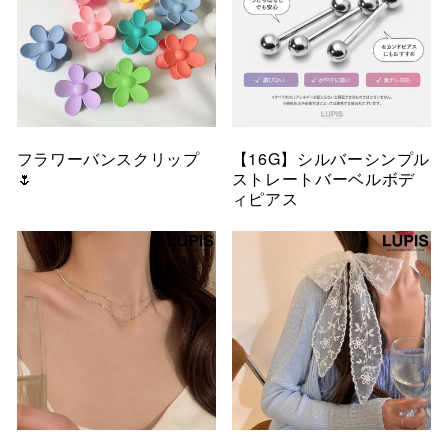
フラワーバンスクリップ
【16G】シルバーシンプル
🌷
ストレートバーベルボデ
ィピアス