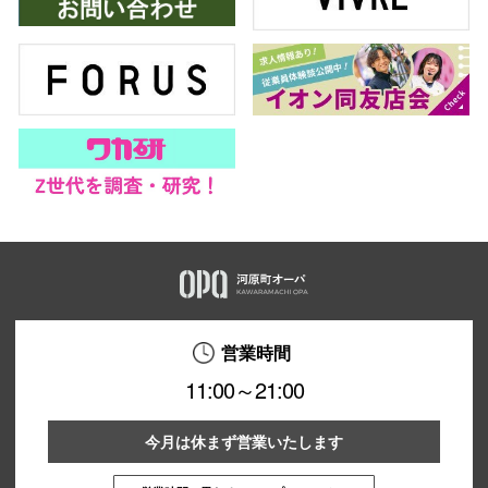
営業時間
11:00～21:00
今月は休まず営業いたします