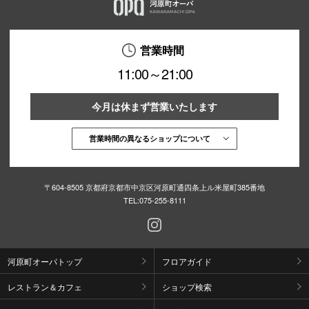
営業時間
11:00～21:00
今月は休まず営業いたします
営業時間の異なるショップについて
〒604-8505 京都府京都市中京区河原町通四条上ル米屋町385番地
TEL:
075-255-8111
河原町オーパトップ
フロアガイド
レストラン＆カフェ
ショップ検索