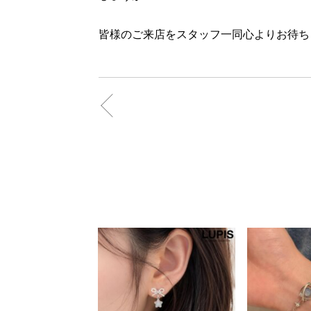
皆様のご来店をスタッフ一同心よりお待ちし