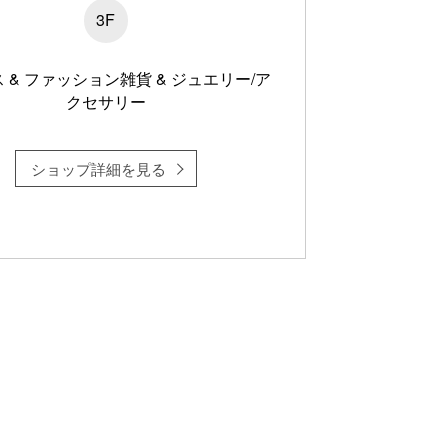
3F
 & ファッション雑貨 & ジュエリー/ア
クセサリー
ショップ詳細を見る