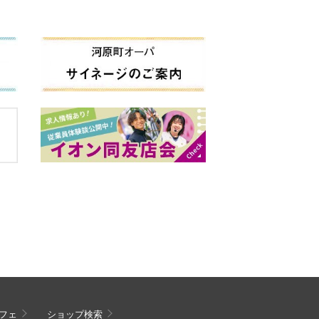
フェ
ショップ検索