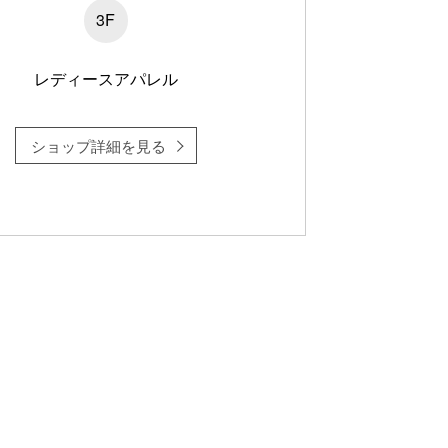
3F
レディースアパレル
ショップ詳細を見る