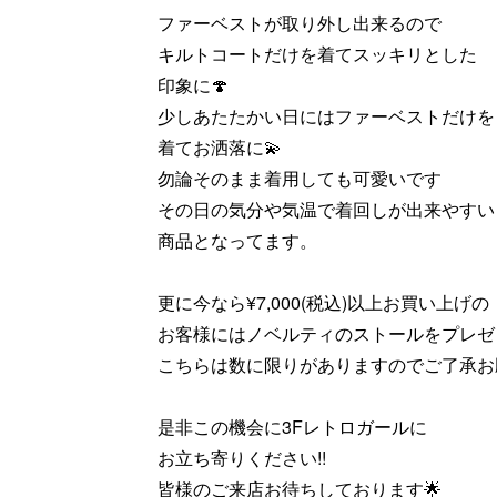
ファーベストが取り外し出来るので
キルトコートだけを着てスッキリとした
印象に🍄
少しあたたかい日にはファーベストだけを
着てお洒落に💫
勿論そのまま着用しても可愛いです
その日の気分や気温で着回しが出来やすい
商品となってます。
更に今なら¥7,000(税込)以上お買い上げの
お客様にはノベルティのストールをプレゼ
こちらは数に限りがありますのでご了承お
是非この機会に3Fレトロガールに
お立ち寄りください!!
皆様のご来店お待ちしております🌟