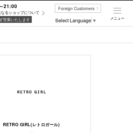
～21:00
Foreign Customers
異なるショップについて
メニュー
ず営業いたします
Select Language
▼
RETRO GIRL(レトロガール)