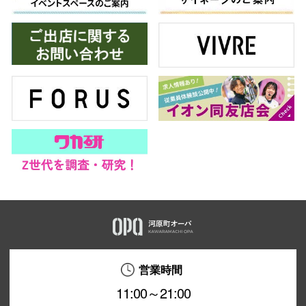
営業時間
11:00～21:00