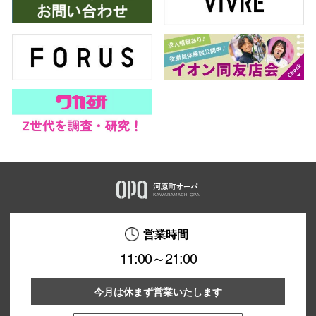
営業時間
11:00～21:00
今月は休まず営業いたします