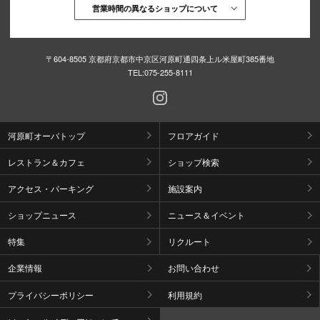
営業時間の異なるショップについて
〒604-8505 京都府京都市中京区河原町通四条上ル米屋町385番地
TEL:
075-255-8111
河原町オーパトップ
フロアガイド
レストラン＆カフェ
ショップ検索
アクセス・パーキング
施設案内
ショップニュース
ニュース＆イベント
特集
リクルート
企業情報
お問い合わせ
プライバシーポリシー
利用規約