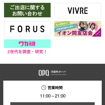
営業時間
11:00～21:00