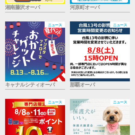
湘南藤沢オーパ
河原町オーパ
ニュース
ニュース
キャナルシティオーパ
那覇オーパ
ニュース
ニュース