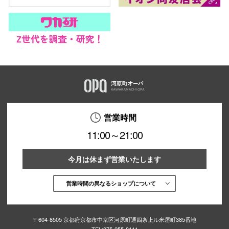
営業時間
11:00～21:00
今月は休まず営業いたします
営業時間の異なるショップについて
〒604-8505 京都府京都市中京区河原町通四条上ル米屋町385番地
TEL:
075-255-8111